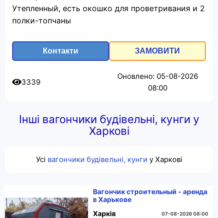
Утепленный, есть окошко для проветривания и 2
полки-топчаны
Контакти
ЗАМОВИТИ
Оновлено: 05-08-2026
3339
08:00
Інші вагончики будівельні, кунги у
Харкові
Усi
вагончики будівельні, кунги
у Харкові
Вагончик строительный - аренда
в Харькове
Харків
07-08-2026 08:00