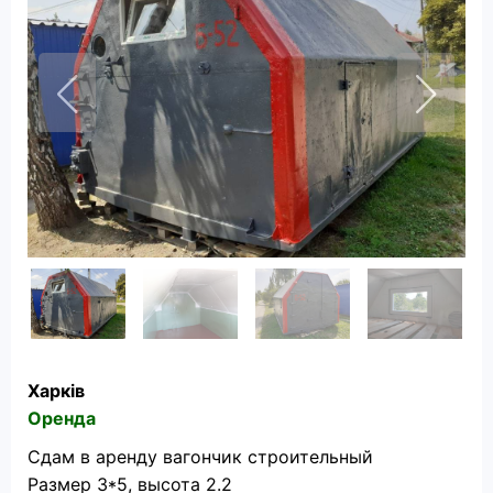
Харків
Оренда
Сдам в аренду вагончик строительный
Размер 3*5, высота 2.2